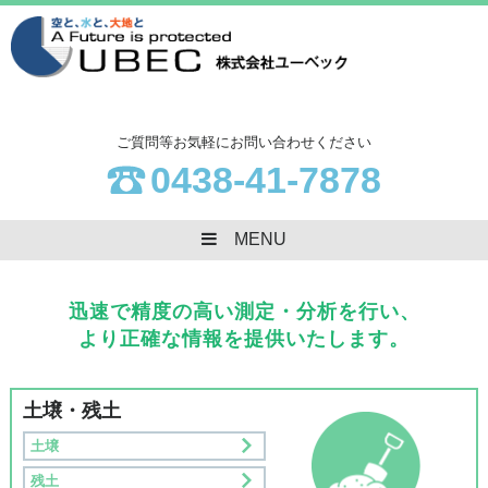
ご質問等お気軽にお問い合わせください
0438-41-7878
MENU
迅速で精度の高い測定・分析を行い、
より正確な情報を提供いたします。
土壌・残土
土壌
残土