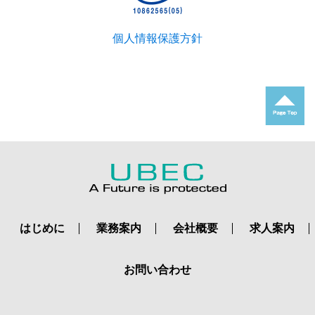
個人情報保護方針
はじめに
業務案内
会社概要
求人案内
お問い合わせ