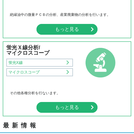
絶縁油中の微量ＰＣＢの分析、産業廃棄物の分析を行います。
もっと見る
蛍光Ｘ線分析/
マイクロスコープ
蛍光X線
マイクロスコープ
その他各種分析を行ないます。
もっと見る
最新情報