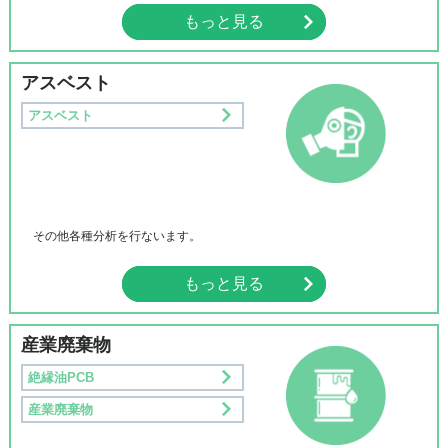
もっと見る
アスベスト
アスベスト
その他各種分析を行ないます。
もっと見る
産業廃棄物
絶縁油PCB
産業廃棄物